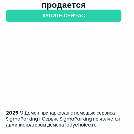
продается
КУПИТЬ СЕЙЧАС
2025
© Домен припаркован с помощью сервиса
SigmaParking | Сервис SigmaParking не является
администратором домена ladychoice.ru